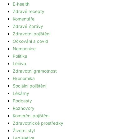
E-health
Zdravé recepty
Komentáře
Zdravé Zprávy
Zdravotní pojištění
Očkování a covid
Nemocnice
Politika
Léčiva
Zdravotní gramotnost
Ekonomika
Sociální pojištění
Lékárny
Podcasty
Rozhovory
Komerční pojištění
Zdravotnické prostředky
Životní styl
Legislativa