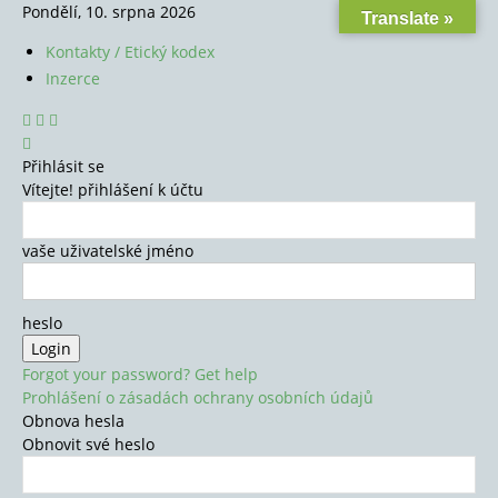
Pondělí, 10. srpna 2026
Translate »
Kontakty / Etický kodex
Inzerce
Přihlásit se
Vítejte! přihlášení k účtu
vaše uživatelské jméno
heslo
Forgot your password? Get help
Prohlášení o zásadách ochrany osobních údajů
Obnova hesla
Obnovit své heslo