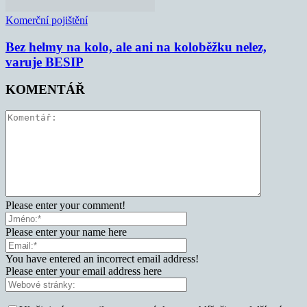
Komerční pojištění
Bez helmy na kolo, ale ani na koloběžku nelez,
varuje BESIP
KOMENTÁŘ
Please enter your comment!
Please enter your name here
You have entered an incorrect email address!
Please enter your email address here