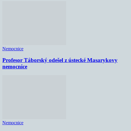
Nemocnice
Profesor Táborský odešel z ústecké Masarykovy
nemocnice
Nemocnice