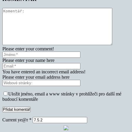
Please enter your comment!
Please enter your name here
You have entered an incorrect email address!
Please enter your email address here
Uložit jméno, email a www stránky v prohlížeči pro další mé
budoucí komentáře
Current ye@r
*