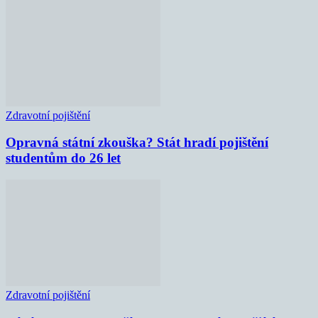
Zdravotní pojištění
Opravná státní zkouška? Stát hradí pojištění
studentům do 26 let
Zdravotní pojištění