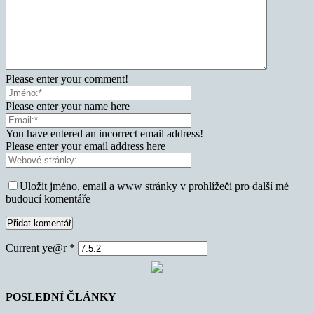
Please enter your comment!
Please enter your name here
You have entered an incorrect email address!
Please enter your email address here
Uložit jméno, email a www stránky v prohlížeči pro další mé
budoucí komentáře
Current ye@r
*
POSLEDNÍ ČLÁNKY