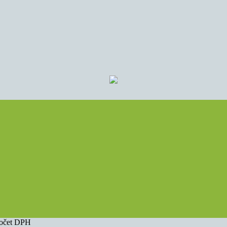
počet DPH