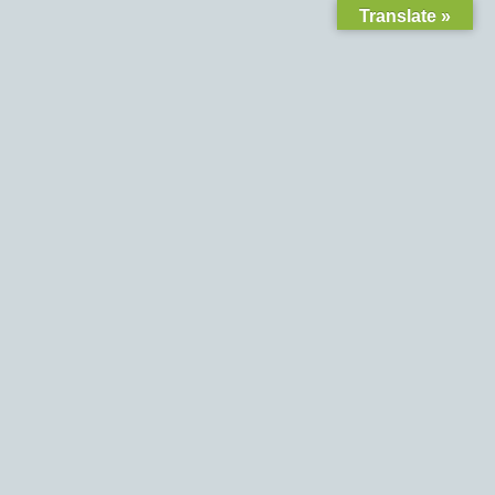
Translate »