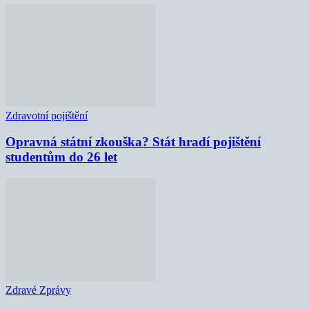
Zdravotní pojištění
Opravná státní zkouška? Stát hradí pojištění
studentům do 26 let
Zdravé Zprávy