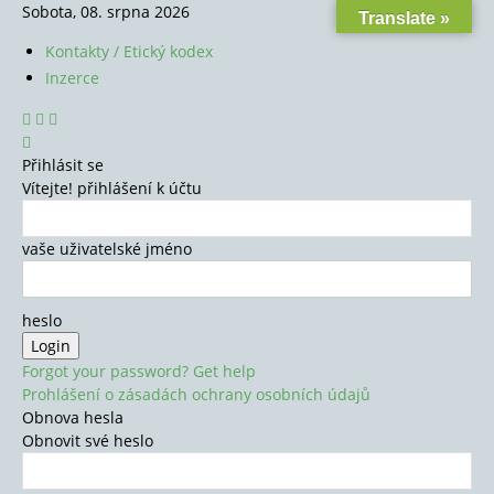
Sobota, 08. srpna 2026
Translate »
Kontakty / Etický kodex
Inzerce
Přihlásit se
Vítejte! přihlášení k účtu
vaše uživatelské jméno
heslo
Forgot your password? Get help
Prohlášení o zásadách ochrany osobních údajů
Obnova hesla
Obnovit své heslo