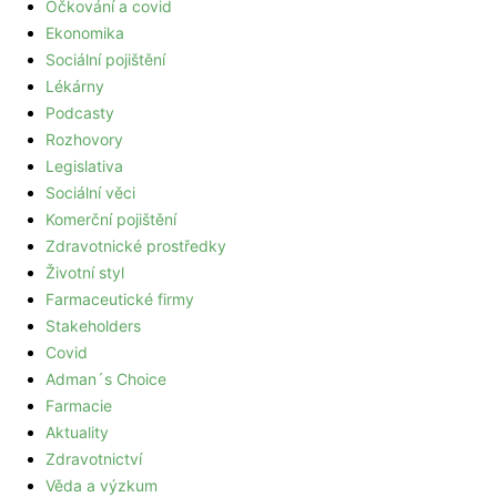
Očkování a covid
Ekonomika
Sociální pojištění
Lékárny
Podcasty
Rozhovory
Legislativa
Sociální věci
Komerční pojištění
Zdravotnické prostředky
Životní styl
Farmaceutické firmy
Stakeholders
Covid
Adman´s Choice
Farmacie
Aktuality
Zdravotnictví
Věda a výzkum