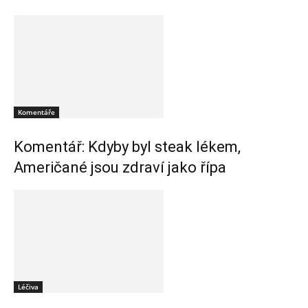
Komentáře
Komentář: Kdyby byl steak lékem,
Američané jsou zdraví jako řípa
Léčiva