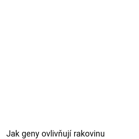
Jak geny ovlivňují rakovinu