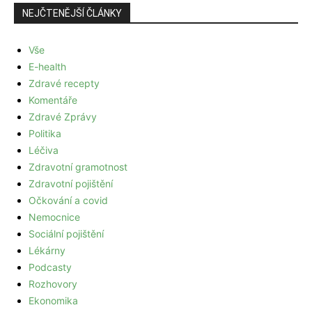
NEJČTENĚJŠÍ ČLÁNKY
Vše
E-health
Zdravé recepty
Komentáře
Zdravé Zprávy
Politika
Léčiva
Zdravotní gramotnost
Zdravotní pojištění
Očkování a covid
Nemocnice
Sociální pojištění
Lékárny
Podcasty
Rozhovory
Ekonomika