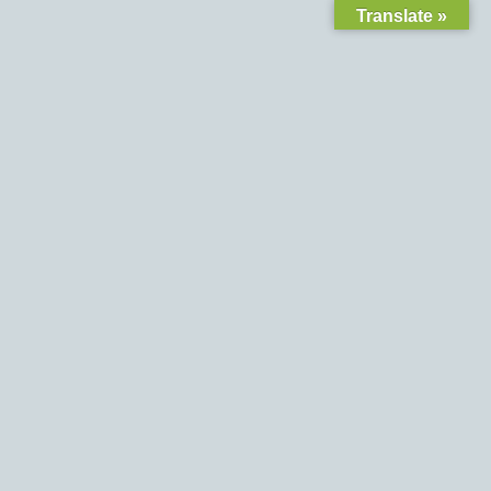
Translate »