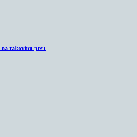
u na rakovinu prsu