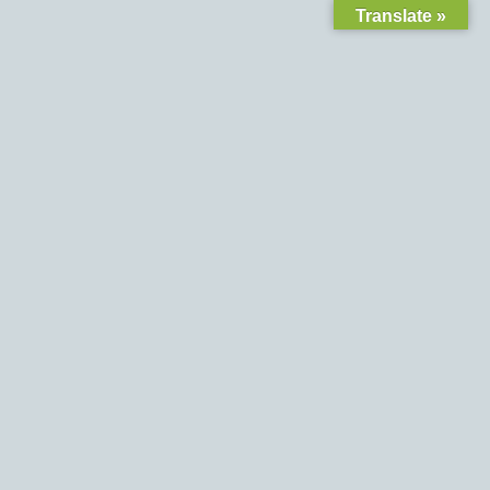
Translate »