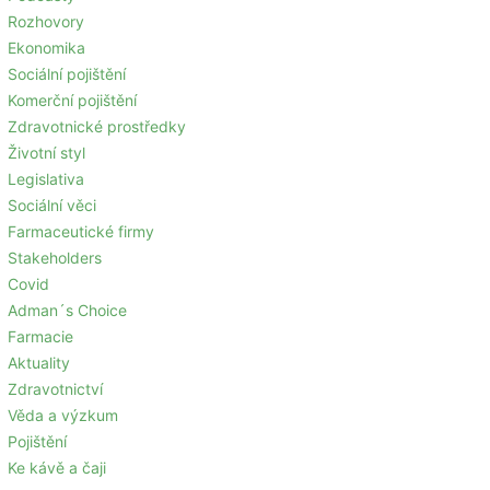
Rozhovory
Ekonomika
Sociální pojištění
Komerční pojištění
Zdravotnické prostředky
Životní styl
Legislativa
Sociální věci
Farmaceutické firmy
Stakeholders
Covid
Adman´s Choice
Farmacie
Aktuality
Zdravotnictví
Věda a výzkum
Pojištění
Ke kávě a čaji