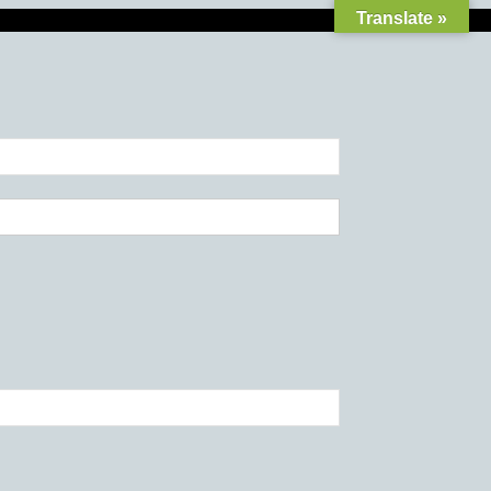
Translate »