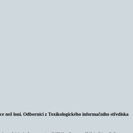
ce než loni. Odborníci z Toxikologického informačního střediska