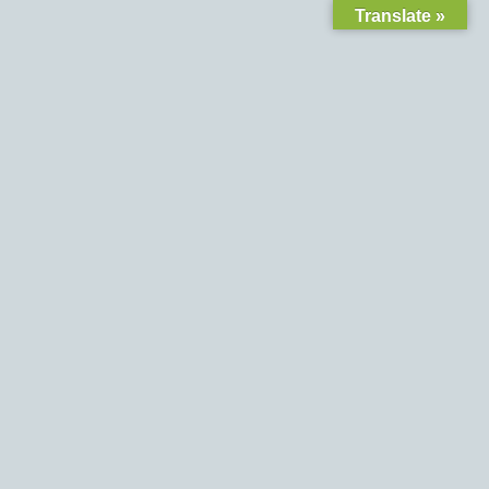
Translate »