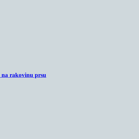
u na rakovinu prsu