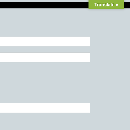
Translate »