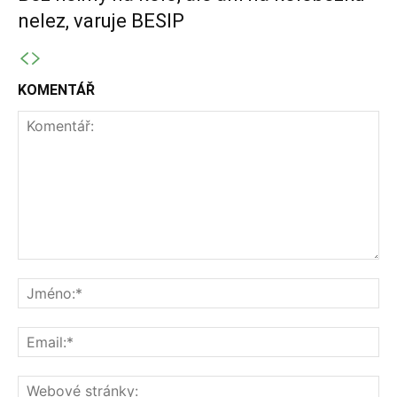
nelez, varuje BESIP
KOMENTÁŘ