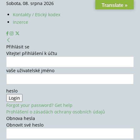
Sobota, 08. srpna 2026
Translate »
Kontakty / Etický kodex
Inzerce
Přihlásit se
Vítejte! přihlášení k účtu
vaše uživatelské jméno
heslo
Forgot your password? Get help
Prohlášení o zásadách ochrany osobních údajů
Obnova hesla
Obnovit své heslo