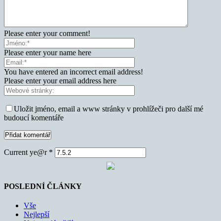
Please enter your comment!
Please enter your name here
You have entered an incorrect email address!
Please enter your email address here
Uložit jméno, email a www stránky v prohlížeči pro další mé
budoucí komentáře
Current ye@r
*
POSLEDNÍ ČLÁNKY
Vše
Nejlepší