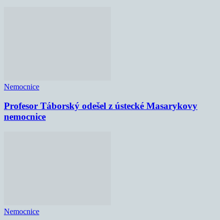
Nemocnice
Profesor Táborský odešel z ústecké Masarykovy
nemocnice
Nemocnice