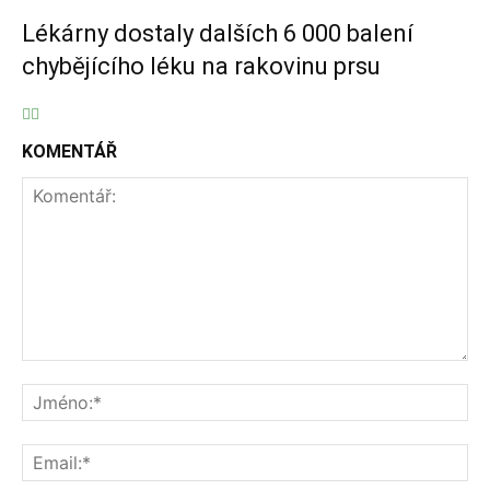
Lékárny dostaly dalších 6 000 balení
chybějícího léku na rakovinu prsu
KOMENTÁŘ