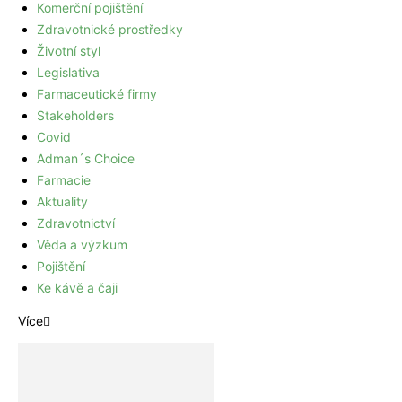
Komerční pojištění
Zdravotnické prostředky
Životní styl
Legislativa
Farmaceutické firmy
Stakeholders
Covid
Adman´s Choice
Farmacie
Aktuality
Zdravotnictví
Věda a výzkum
Pojištění
Ke kávě a čaji
Více