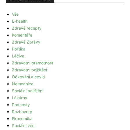
Vše
E-health
Zdravé recepty
Komentáře
Zdravé Zprávy
Politika
Léčiva
Zdravotní gramotnost
Zdravotní pojištění
Očkování a covid
Nemocnice
Sociální pojištění
Lékárny
Podcasty
Rozhovory
Ekonomika
Sociální věci