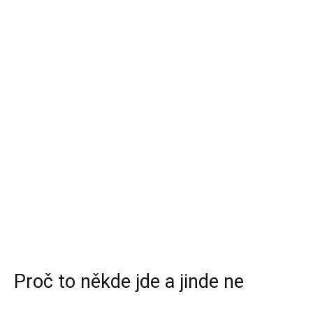
Proč to někde jde a jinde ne