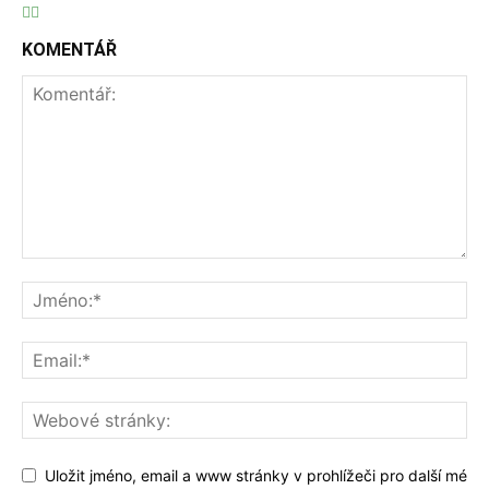
KOMENTÁŘ
Uložit jméno, email a www stránky v prohlížeči pro další mé