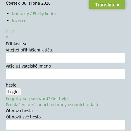
Čtvrtek, 06. srpna 2026
Translate »
Kontakty / Etický kodex
Inzerce
Přihlásit se
Vítejte! přihlášení k účtu
vaše uživatelské jméno
heslo
Forgot your password? Get help
Prohlášení o zásadách ochrany osobních údajů
Obnova hesla
Obnovit své heslo