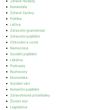
Zdravé recepty
Komentáře
Zdravé Zprávy
Politika
Léčiva
Zdravotní gramotnost
Zdravotní pojištění
Očkování a covid
Nemocnice
Sociální pojištění
Lékárny
Podcasty
Rozhovory
Ekonomika
Sociální věci
Komerční pojištění
Zdravotnické prostředky
Životní styl
Legislativa