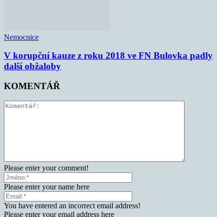
Nemocnice
V korupční kauze z roku 2018 ve FN Bulovka padly
další obžaloby
KOMENTÁŘ
Please enter your comment!
Please enter your name here
You have entered an incorrect email address!
Please enter your email address here