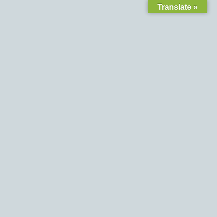
Translate »