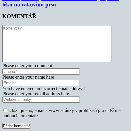
léku na rakovinu prsu
KOMENTÁŘ
Please enter your comment!
Please enter your name here
You have entered an incorrect email address!
Please enter your email address here
Uložit jméno, email a www stránky v prohlížeči pro další mé
budoucí komentáře