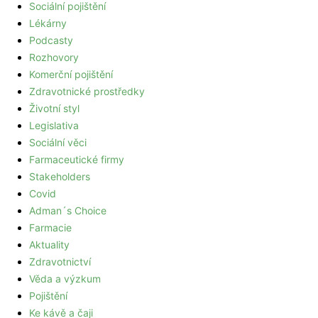
Sociální pojištění
Lékárny
Podcasty
Rozhovory
Komerční pojištění
Zdravotnické prostředky
Životní styl
Legislativa
Sociální věci
Farmaceutické firmy
Stakeholders
Covid
Adman´s Choice
Farmacie
Aktuality
Zdravotnictví
Věda a výzkum
Pojištění
Ke kávě a čaji