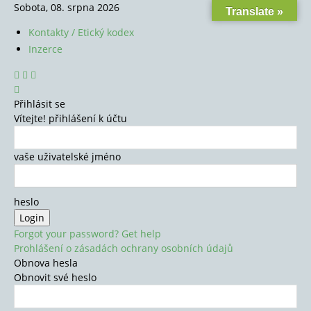
Sobota, 08. srpna 2026
Translate »
Kontakty / Etický kodex
Inzerce
Přihlásit se
Vítejte! přihlášení k účtu
vaše uživatelské jméno
heslo
Forgot your password? Get help
Prohlášení o zásadách ochrany osobních údajů
Obnova hesla
Obnovit své heslo