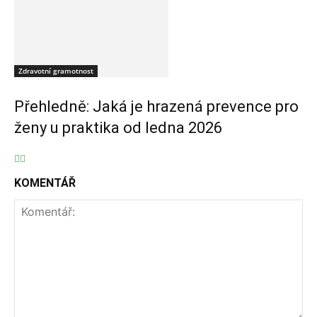
Zdravotní gramotnost
Přehledně: Jaká je hrazená prevence pro
ženy u praktika od ledna 2026
KOMENTÁŘ