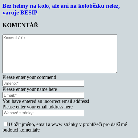
Bez helmy na kolo, ale ani na koloběžku nelez,
varuje BESIP
KOMENTÁŘ
Please enter your comment!
Please enter your name here
You have entered an incorrect email address!
Please enter your email address here
Uložit jméno, email a www stránky v prohlížeči pro další mé
budoucí komentáře