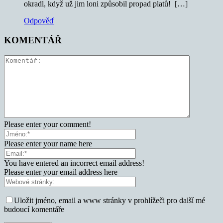
okradl, když už jim loni způsobil propad platů! […]
Odpověď
KOMENTÁŘ
Please enter your comment!
Please enter your name here
You have entered an incorrect email address!
Please enter your email address here
Uložit jméno, email a www stránky v prohlížeči pro další mé
budoucí komentáře