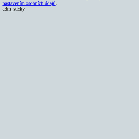
nastavením osobních údajů
.
adm_sticky