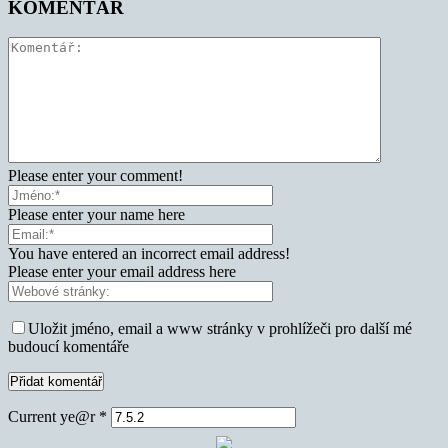
KOMENTÁŘ
Please enter your comment!
Please enter your name here
You have entered an incorrect email address!
Please enter your email address here
Uložit jméno, email a www stránky v prohlížeči pro další mé
budoucí komentáře
Current ye@r
*