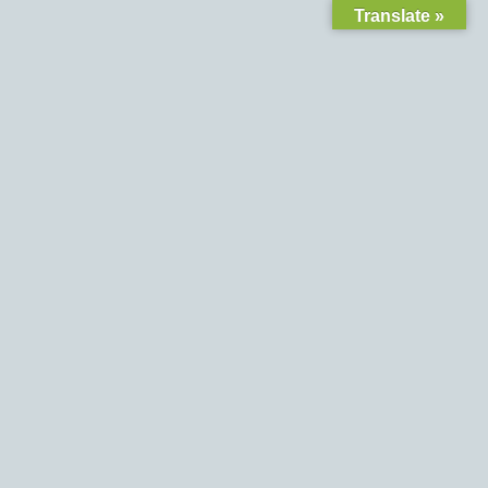
Translate »