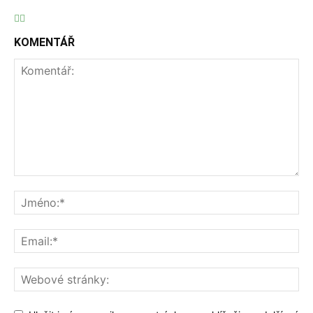
KOMENTÁŘ