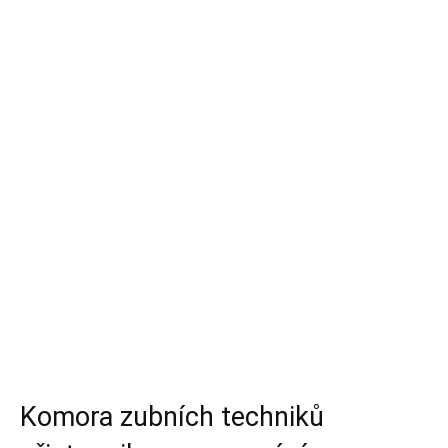
Komora zubních techniků