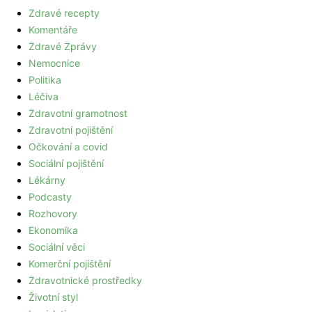
Zdravé recepty
Komentáře
Zdravé Zprávy
Nemocnice
Politika
Léčiva
Zdravotní gramotnost
Zdravotní pojištění
Očkování a covid
Sociální pojištění
Lékárny
Podcasty
Rozhovory
Ekonomika
Sociální věci
Komerční pojištění
Zdravotnické prostředky
Životní styl