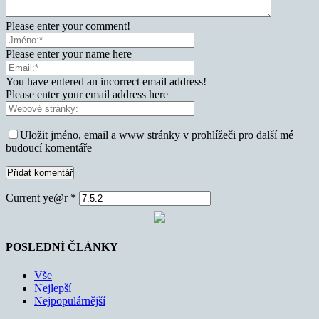
Please enter your comment!
Please enter your name here
You have entered an incorrect email address!
Please enter your email address here
Uložit jméno, email a www stránky v prohlížeči pro další mé
budoucí komentáře
Current ye@r
*
POSLEDNÍ ČLÁNKY
Vše
Nejlepší
Nejpopulárnější