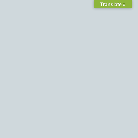
Translate »