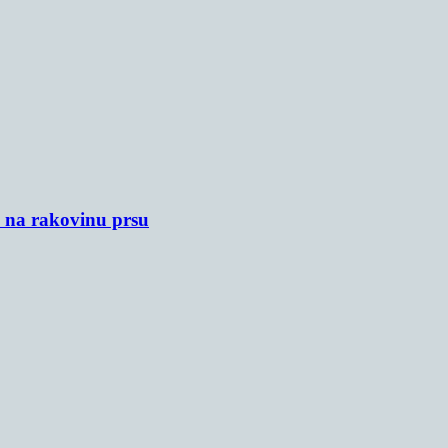
u na rakovinu prsu