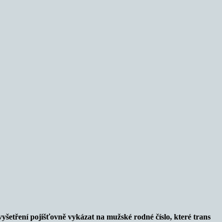
 vyšetření pojišťovně vykázat na mužské rodné číslo, které trans