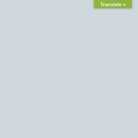
Translate »