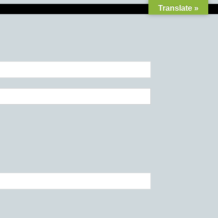
Translate »