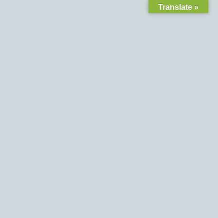
Translate »