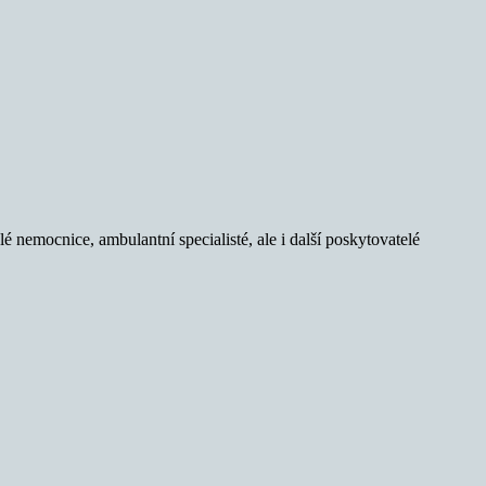
 nemocnice, ambulantní specialisté, ale i další poskytovatelé