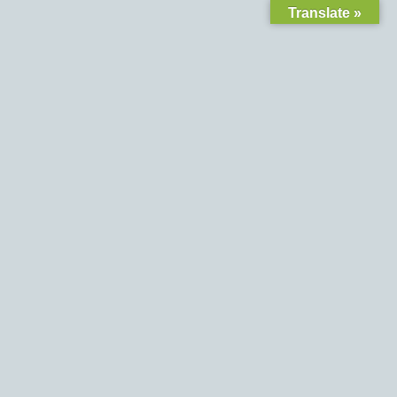
Translate »