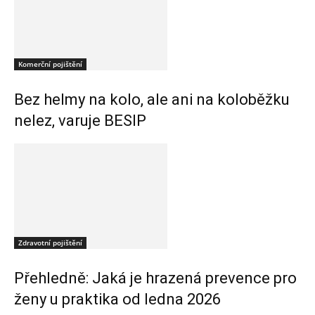
Komerční pojištění
Bez helmy na kolo, ale ani na koloběžku
nelez, varuje BESIP
Zdravotní pojištění
Přehledně: Jaká je hrazená prevence pro
ženy u praktika od ledna 2026