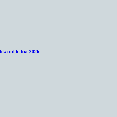
tika od ledna 2026