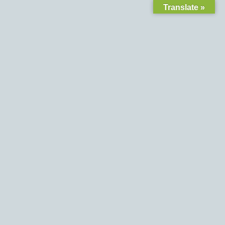
Translate »