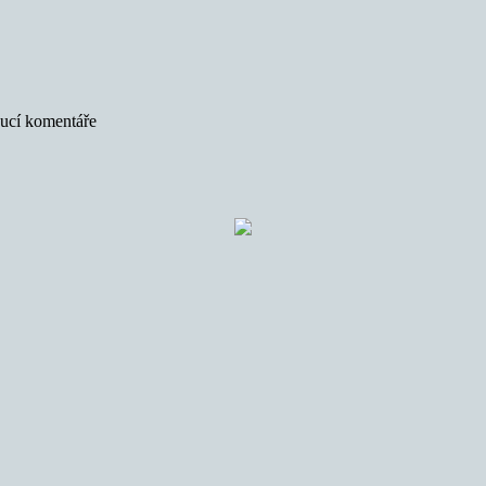
oucí komentáře