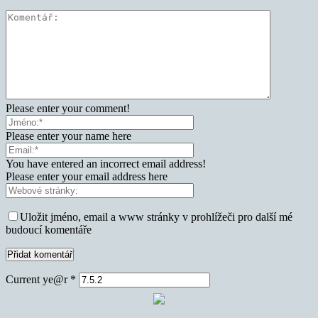
Please enter your comment!
Please enter your name here
You have entered an incorrect email address!
Please enter your email address here
Uložit jméno, email a www stránky v prohlížeči pro další mé
budoucí komentáře
Current ye@r
*