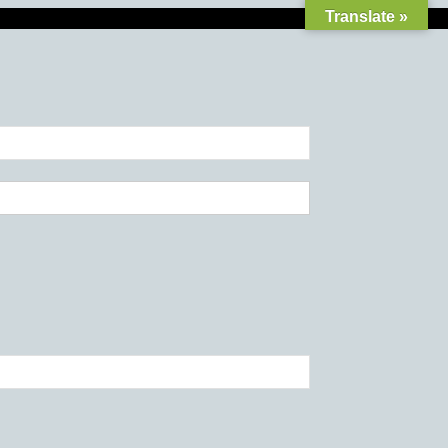
Translate »