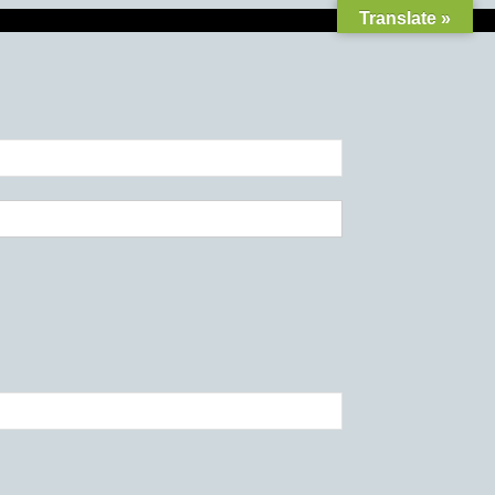
Translate »