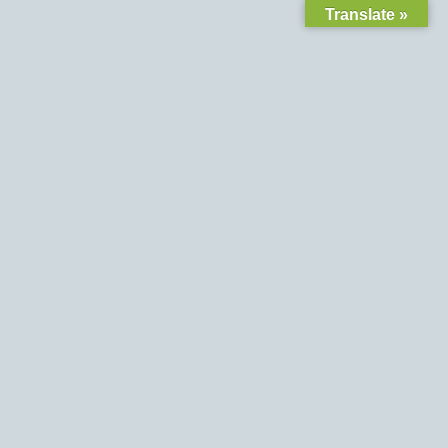
Translate »