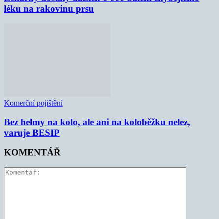
léku na rakovinu prsu
Komerční pojištění
Bez helmy na kolo, ale ani na koloběžku nelez,
varuje BESIP
KOMENTÁŘ