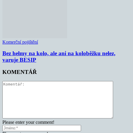
Komerční pojištění
Bez helmy na kolo, ale ani na koloběžku nelez,
varuje BESIP
KOMENTÁŘ
Please enter your comment!