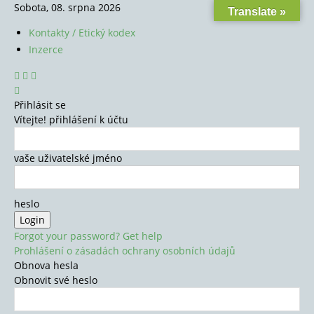
Sobota, 08. srpna 2026
Translate »
Kontakty / Etický kodex
Inzerce
Přihlásit se
Vítejte! přihlášení k účtu
vaše uživatelské jméno
heslo
Forgot your password? Get help
Prohlášení o zásadách ochrany osobních údajů
Obnova hesla
Obnovit své heslo