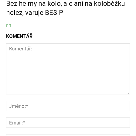
Bez helmy na kolo, ale ani na koloběžku
nelez, varuje BESIP
KOMENTÁŘ