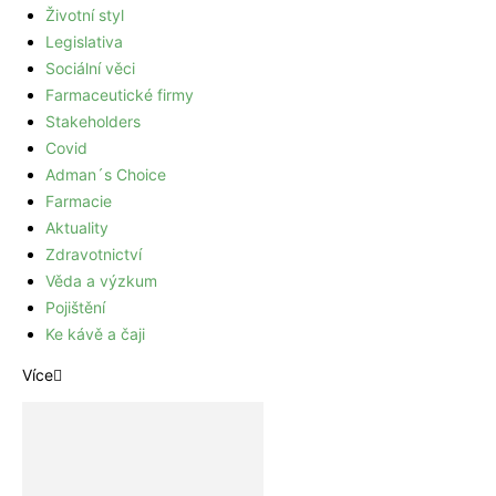
Životní styl
Legislativa
Sociální věci
Farmaceutické firmy
Stakeholders
Covid
Adman´s Choice
Farmacie
Aktuality
Zdravotnictví
Věda a výzkum
Pojištění
Ke kávě a čaji
Více