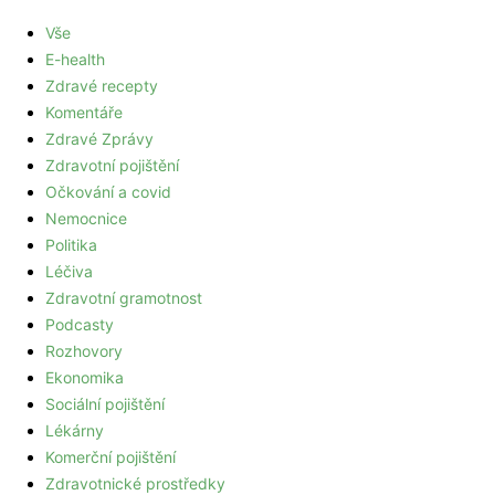
Vše
E-health
Zdravé recepty
Komentáře
Zdravé Zprávy
Zdravotní pojištění
Očkování a covid
Nemocnice
Politika
Léčiva
Zdravotní gramotnost
Podcasty
Rozhovory
Ekonomika
Sociální pojištění
Lékárny
Komerční pojištění
Zdravotnické prostředky