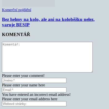
Komerční pojištění
Bez helmy na kolo, ale ani na koloběžku nelez,
varuje BESIP
KOMENTÁŘ
Please enter your comment!
Please enter your name here
You have entered an incorrect email address!
Please enter your email address here