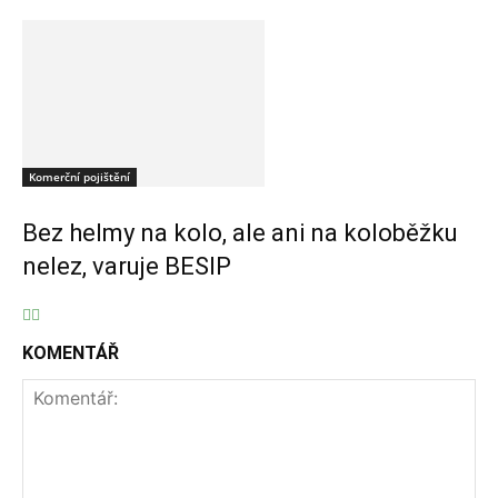
Komerční pojištění
Bez helmy na kolo, ale ani na koloběžku
nelez, varuje BESIP
KOMENTÁŘ