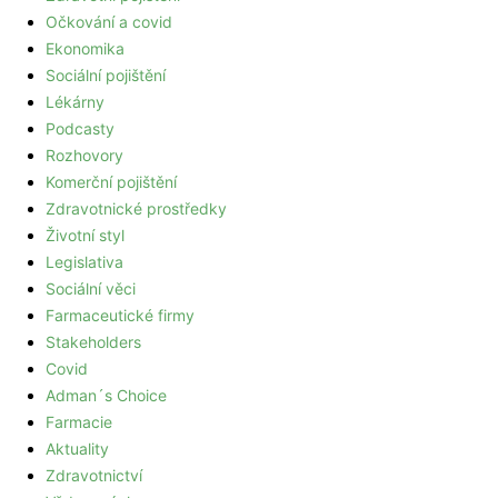
Očkování a covid
Ekonomika
Sociální pojištění
Lékárny
Podcasty
Rozhovory
Komerční pojištění
Zdravotnické prostředky
Životní styl
Legislativa
Sociální věci
Farmaceutické firmy
Stakeholders
Covid
Adman´s Choice
Farmacie
Aktuality
Zdravotnictví