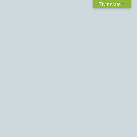
Translate »