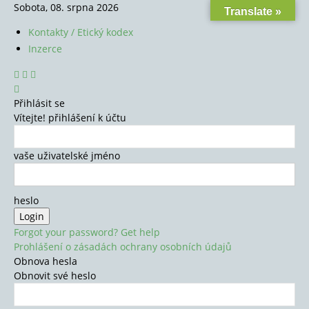
Sobota, 08. srpna 2026
Translate »
Kontakty / Etický kodex
Inzerce
Přihlásit se
Vítejte! přihlášení k účtu
vaše uživatelské jméno
heslo
Forgot your password? Get help
Prohlášení o zásadách ochrany osobních údajů
Obnova hesla
Obnovit své heslo