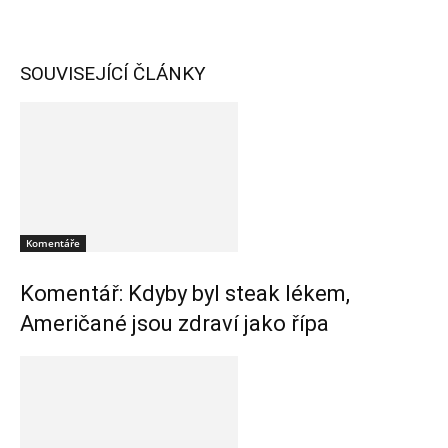
SOUVISEJÍCÍ ČLÁNKY
Komentáře
Komentář: Kdyby byl steak lékem,
Američané jsou zdraví jako řípa