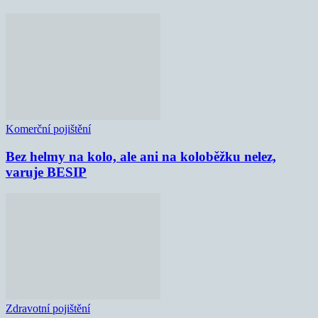
Komerční pojištění
Bez helmy na kolo, ale ani na koloběžku nelez,
varuje BESIP
Zdravotní pojištění