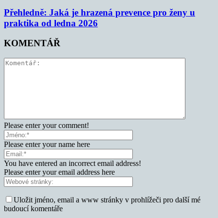
Přehledně: Jaká je hrazená prevence pro ženy u
praktika od ledna 2026
KOMENTÁŘ
Please enter your comment!
Please enter your name here
You have entered an incorrect email address!
Please enter your email address here
Uložit jméno, email a www stránky v prohlížeči pro další mé
budoucí komentáře