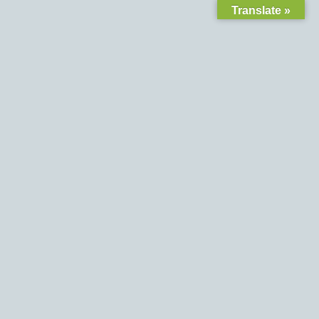
Translate »