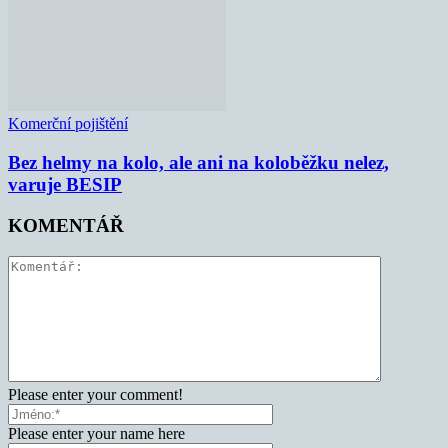
Komerční pojištění
Bez helmy na kolo, ale ani na koloběžku nelez,
varuje BESIP
KOMENTÁŘ
Please enter your comment!
Please enter your name here